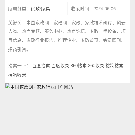
家政/家具
2024-05-06
所属分类：
收录时间：
关键词：
中国家政网、家政网、家政、家政技术研讨、风云
人物、热点专题、服务中心、热点论坛、家政二手设备、项
目信息、家政行业报告、推荐企业、家政黄页、会员网刊、
招商引资。
搜索一下：
百度搜索
百度收录
360搜索
360收录
搜狗搜索
搜狗收录