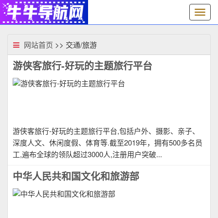
切
换
导
航
网站首页
>> 交通/旅游
游侠客旅行-好玩的主题旅行平台
游侠客旅行-好玩的主题旅行平台,包括户外、摄影、亲子、
深度人文、休闲度假、体育等.截至2019年，拥有500多名员
工,遍布全球的领队超过3000人,注册用户突破...
中华人民共和国文化和旅游部