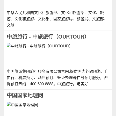
中华人民共和国文化和旅游部、文化和旅游部、文化、旅
游、文化和旅游、文化部、国家旅游局、旅游局、文旅部、
文旅...
中旅旅行 - 中旅旅行（OURTOUR）
中国旅游集团旅行服务有限公司官网,提供国内外跟团游、自
由行、机票预订、酒店预订、签证办理等在线预订服务，咨
询预订热线：400-600-8888。中旅旅行，与美好...
中国国家地理网