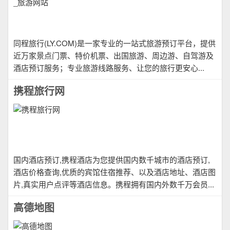
同程旅行(LY.COM)是一家专业的一站式旅游预订平台，提供
近万家景点门票、特价机票、出国旅游、周边游、自驾游及
酒店预订服务；专业旅游线路服务、让您的旅行更安心...
携程旅行网
国内酒店预订,携程酒店为您提供国内数千城市的酒店预订,
酒店价格查询,优质的宾馆住宿推荐、以及酒店地址、酒店图
片,真实用户点评等酒店信息。携程拥有国内外数千万会员...
高德地图