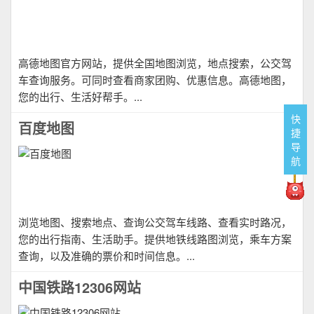
高德地图官方网站，提供全国地图浏览，地点搜索，公交驾
车查询服务。可同时查看商家团购、优惠信息。高德地图，
您的出行、生活好帮手。...
快
百度地图
捷
导
航
浏览地图、搜索地点、查询公交驾车线路、查看实时路况，
您的出行指南、生活助手。提供地铁线路图浏览，乘车方案
查询，以及准确的票价和时间信息。...
中国铁路12306网站