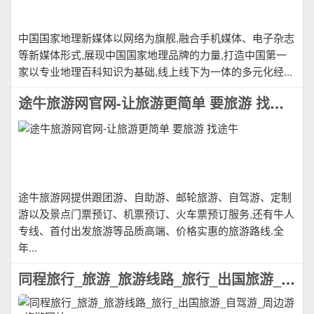
中国国家地理新媒体以网络为旗舰,融合手机媒体、电子杂志
等新媒体形式,展现中国国家地理品牌的力量,打造中国第一
家以专业地理百科知识为基础,线上线下为一体的多元化经...
途牛旅游网官网-让旅游更简单 要旅游 找途牛
途牛旅游网提供跟团游、自助游、邮轮旅游、自驾游、定制
游以及景点门票预订、机票预订、火车票预订服务,还有牛人
专线、首付出发旅游等品质高端、价格实惠的旅游路线.全
年...
同程旅行_旅游_旅游线路_旅行_出国旅游_自驾游_周边游_旅游网站