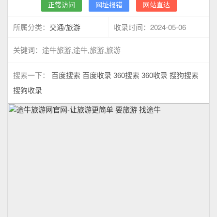
正常访问
网址报错
网站直达
交通/旅游
2024-05-06
所属分类：
收录时间：
关键词：
途牛旅游,途牛,旅游,旅游
搜索一下：
百度搜索
百度收录
360搜索
360收录
搜狗搜索
搜狗收录