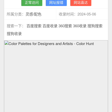
正常访问
网址报错
网站直达
灵感/配色
2024-05-06
所属分类：
收录时间：
搜索一下：
百度搜索
百度收录
360搜索
360收录
搜狗搜索
搜狗收录