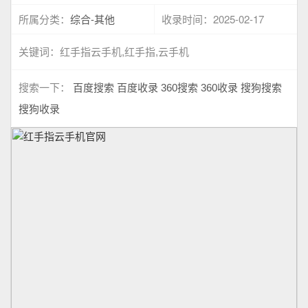
综合-其他
2025-02-17
所属分类：
收录时间：
关键词：
红手指云手机,红手指,云手机
搜索一下：
百度搜索
百度收录
360搜索
360收录
搜狗搜索
搜狗收录