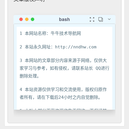



3 本网站的文章部分内容来源于网络，仅供大
家学习与参考，如有侵权，请联系站长 QQ进行
4 本站资源仅供学习和交流使用，版权归原作
5 本站大部分下载资源收集于网络，不保证其
完整性以及安全性，不提供技术支持，请下载