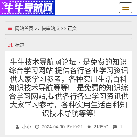
切
换
导
航
网站首页
>>
快审站点
>> 正文
标题
牛牛技术导航网论坛 - 是免费的知识
综合学习网站,提供各行各业学习资讯
供大家学习参考，各种实用生活百科
知识技术导航等等! - 是免费的知识综
合学习网站,提供各行各业学习资讯供
大家学习参考，各种实用生活百科知
识技术导航等等!
小小
2024-04-30 19:19:31
2135℃
1