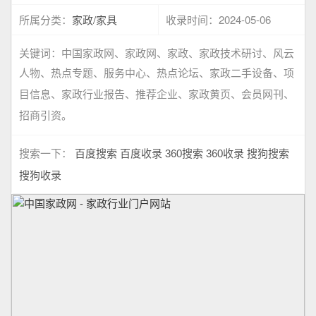
家政/家具
2024-05-06
所属分类：
收录时间：
关键词：
中国家政网、家政网、家政、家政技术研讨、风云
人物、热点专题、服务中心、热点论坛、家政二手设备、项
目信息、家政行业报告、推荐企业、家政黄页、会员网刊、
招商引资。
搜索一下：
百度搜索
百度收录
360搜索
360收录
搜狗搜索
搜狗收录