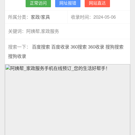
正常访问
网址报错
网站直达
家政/家具
2024-05-06
所属分类：
收录时间：
关键词：
阿姨帮,家政服务
搜索一下：
百度搜索
百度收录
360搜索
360收录
搜狗搜索
搜狗收录